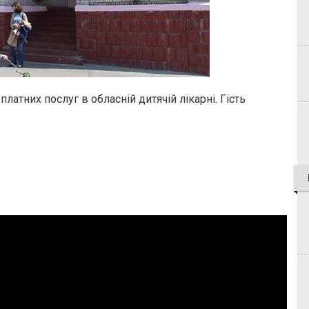
атних послуг в обласній дитячій лікарні. Гість