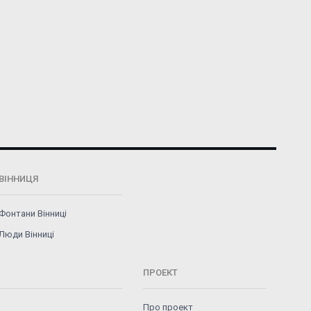
ВІННИЦЯ
Фонтани Вінниці
Люди Вінниці
ПРОЕКТ
Про проект