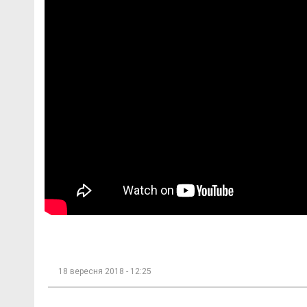
18 вересня 2018 - 12:25