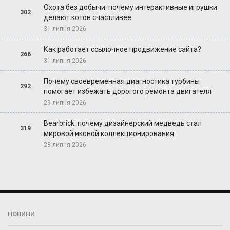
Охота без добычи: почему интерактивные игрушки
302
делают котов счастливее
31 липня 2026
Как работает ссылочное продвижение сайта?
266
31 липня 2026
Почему своевременная диагностика турбины
292
помогает избежать дорогого ремонта двигателя
29 липня 2026
Bearbrick: почему дизайнерский медведь стал
319
мировой иконой коллекционирования
28 липня 2026
НОВИНИ