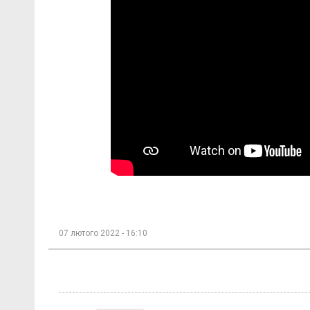
07 лютого 2022 - 16:10