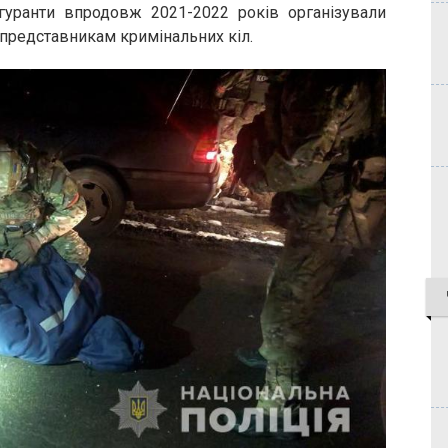
гуранти впродовж 2021-2022 років організували
 представникам кримінальних кіл.