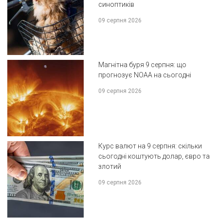
синоптиків
09 серпня 2026
Магнітна буря 9 серпня: що
прогнозує NOAA на сьогодні
09 серпня 2026
Курс валют на 9 серпня: скільки
сьогодні коштують долар, євро та
злотий
09 серпня 2026