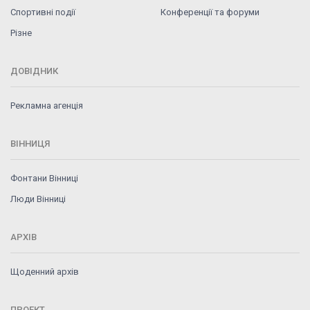
Спортивні події
Конференції та форуми
Різне
ДОВІДНИК
Рекламна агенція
ВІННИЦЯ
Фонтани Вінниці
Люди Вінниці
АРХІВ
Щоденний архів
ПРОЕКТ