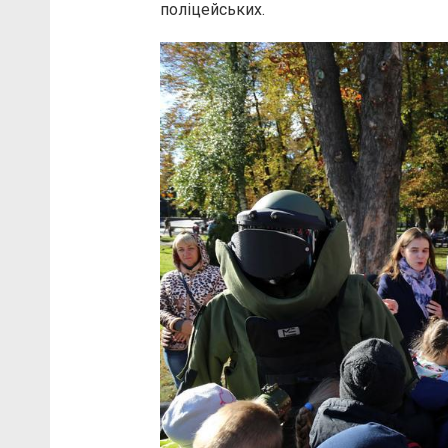
поліцейських.