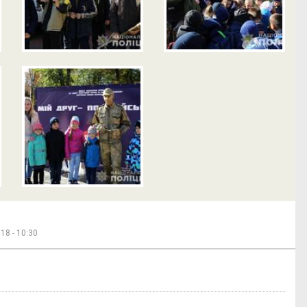
18 - 10:30