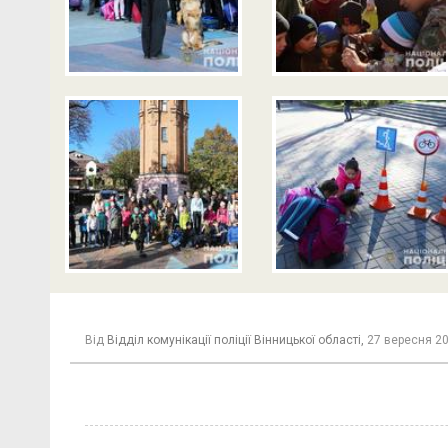
Від
Відділ комунікації поліції Вінницької області,
27 вересня 20