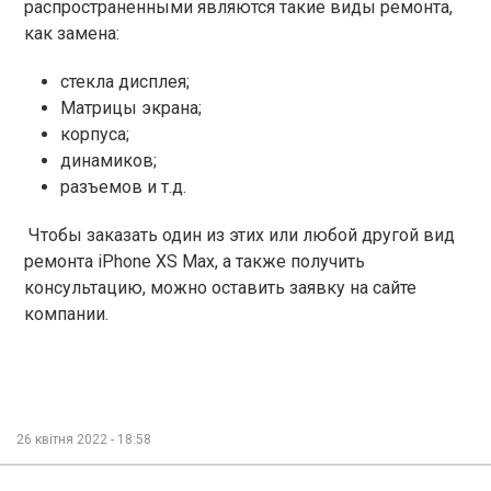
распространенными являются такие виды ремонта,
как замена:
стекла дисплея;
Матрицы экрана;
корпуса;
динамиков;
разъемов и т.д.
Чтобы заказать один из этих или любой другой вид
ремонта iPhone XS Max, а также получить
консультацию, можно оставить заявку на сайте
компании.
26 квітня 2022 - 18:58