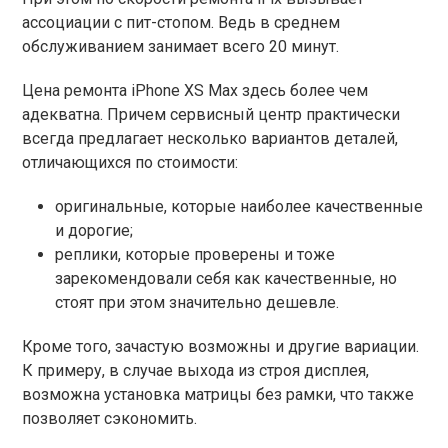
ассоциации с пит-стопом. Ведь в среднем
обслуживанием занимает всего 20 минут.
Цена ремонта iPhone XS Max здесь более чем
адекватна. Причем сервисный центр практически
всегда предлагает несколько вариантов деталей,
отличающихся по стоимости:
оригинальные, которые наиболее качественные
и дорогие;
реплики, которые проверены и тоже
зарекомендовали себя как качественные, но
стоят при этом значительно дешевле.
Кроме того, зачастую возможны и другие вариации.
К примеру, в случае выхода из строя дисплея,
возможна установка матрицы без рамки, что также
позволяет сэкономить.