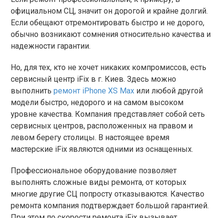
официальном СЦ, значит он дорогой и крайне долгий.
Если обещают отремонтировать быстро и не дорого,
обычно возникают сомнения относительно качества и
надежности гарантии.
Но, для тех, кто не хочет никаких компромиссов, есть
сервисный центр iFix в г. Киев. Здесь можно
выполнить
ремонт iPhone XS Max
или любой другой
модели быстро, недорого и на самом высоком
уровне качества. Компания представляет собой сеть
сервисных центров, расположенных на правом и
левом берегу столицы. В настоящее время
мастерские iFix являются одними из оснащенных.
Профессиональное оборудование позволяет
выполнять сложные виды ремонта, от которых
многие другие СЦ попросту отказываются. Качество
ремонта компания подтверждает большой гарантией.
При этом по скорости ремонта iFix вызывает