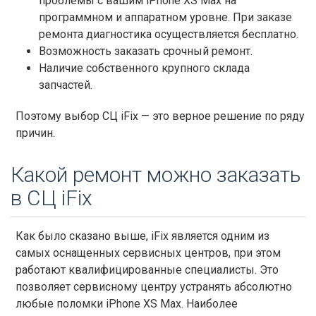
проблемы с вашим iPhone XS Max на
программном и аппаратном уровне. При заказе
ремонта диагностика осуществляется бесплатно.
Возможность заказать срочный ремонт.
Наличие собственного крупного склада
запчастей.
Поэтому выбор СЦ iFix — это верное решение по ряду
причин.
Какой ремонт можно заказать
в СЦ iFix
Как было сказано выше, iFix является одним из
самых оснащенных сервисных центров, при этом
работают квалифицированные специалисты. Это
позволяет сервисному центру устранять абсолютно
любые поломки iPhone XS Max. Наиболее