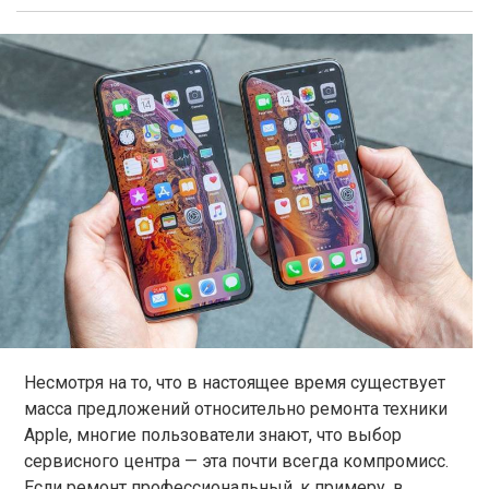
Несмотря на то, что в настоящее время существует
масса предложений относительно ремонта техники
Apple, многие пользователи знают, что выбор
сервисного центра — эта почти всегда компромисс.
Если ремонт профессиональный, к примеру, в