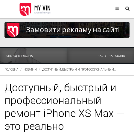
ПОПЕРЕДНЯ НОВИНА
НАСТУПНА НОВИНА
ГОЛОВНА
НОВИНИ
ДОСТУПНЫЙ, БЫСТРЫЙ И ПРОФЕССИОНАЛЬНЫЙ...
Доступный, быстрый и
профессиональный
ремонт iPhone XS Max —
это реально