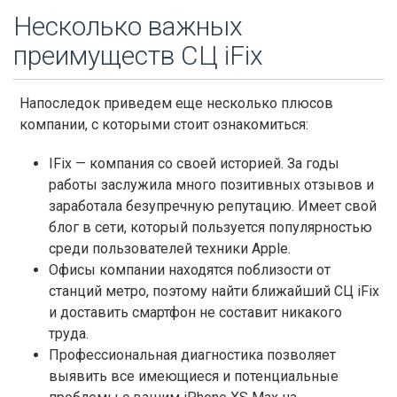
Несколько важных
преимуществ СЦ iFix
Напоследок приведем еще несколько плюсов
компании, с которыми стоит ознакомиться:
IFix — компания со своей историей. За годы
работы заслужила много позитивных отзывов и
заработала безупречную репутацию. Имеет свой
блог в сети, который пользуется популярностью
среди пользователей техники Apple.
Офисы компании находятся поблизости от
станций метро, поэтому найти ближайший СЦ iFix
и доставить смартфон не составит никакого
труда.
Профессиональная диагностика позволяет
выявить все имеющиеся и потенциальные