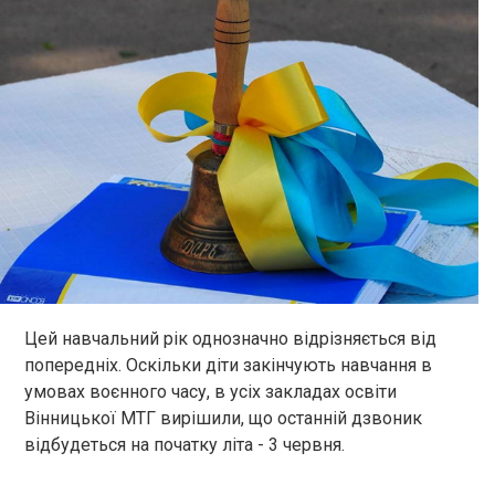
Цей навчальний рік однозначно відрізняється від
попередніх. Оскільки діти закінчують навчання в
умовах воєнного часу, в усіх закладах освіти
Вінницької МТГ вирішили, що останній дзвоник
відбудеться на початку літа - 3 червня.