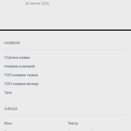
28 липня 2026
НОВИНИ
Стрічка новин
Новини компаній
ТОП-новини тижня
ТОП-новини місяця
Теги
АФІША
Кіно
Театр