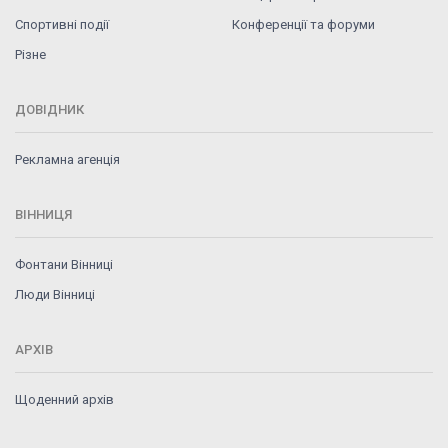
Спортивні події
Конференції та форуми
Різне
ДОВІДНИК
Рекламна агенція
ВІННИЦЯ
Фонтани Вінниці
Люди Вінниці
АРХІВ
Щоденний архів