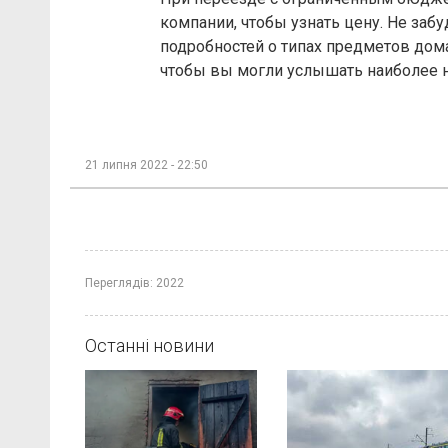
компании, чтобы узнать цену. Не заб
подробностей о типах предметов дом
чтобы вы могли услышать наиболее 
21 липня 2022 - 22:50
Переглядів:
2022
Останні новини