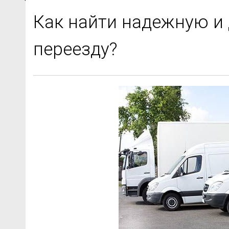
Как найти надежную и 
переезду?