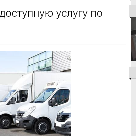
доступную услугу по