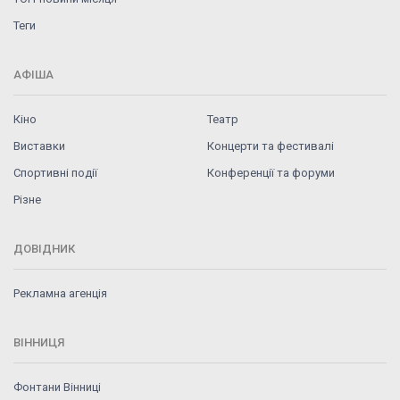
Теги
АФІША
Кіно
Театр
Виставки
Концерти та фестивалі
Спортивні події
Конференції та форуми
Різне
ДОВІДНИК
Рекламна агенція
ВІННИЦЯ
Фонтани Вінниці