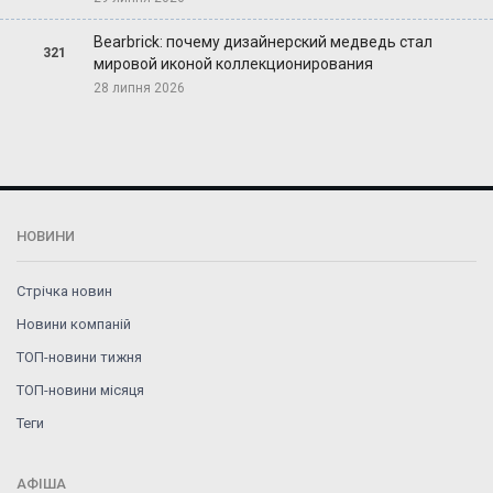
Bearbrick: почему дизайнерский медведь стал
321
мировой иконой коллекционирования
28 липня 2026
НОВИНИ
Стрічка новин
Новини компаній
ТОП-новини тижня
ТОП-новини місяця
Теги
АФІША