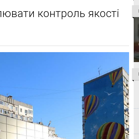
лювати контроль якості