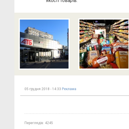
якості товарів.
05 грудня 2018 - 14:33
Реклама
Переглядів:
4245