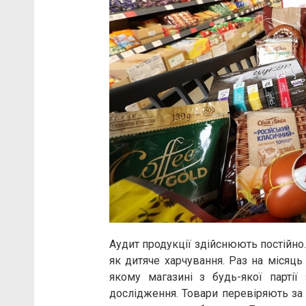
Аудит продукції здійснюють постійно.
як дитяче харчування. Раз на місяць
якому магазині з будь-якої партії
дослідження. Товари перевіряють за 