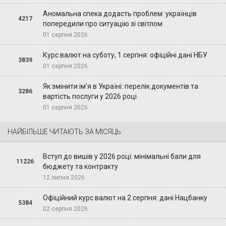
Аномальна спека додасть проблем: українців
4217
попередили про ситуацію зі світлом
01 серпня 2026
Курс валют на суботу, 1 серпня: офіційні дані НБУ
3839
01 серпня 2026
Як змінити ім’я в Україні: перелік документів та
3286
вартість послуги у 2026 році
01 серпня 2026
НАЙБІЛЬШЕ ЧИТАЮТЬ ЗА МІСЯЦЬ
Вступ до вишів у 2026 році: мінімальні бали для
11226
бюджету та контракту
12 липня 2026
Офіційний курс валют на 2 серпня: дані Нацбанку
5384
02 серпня 2026