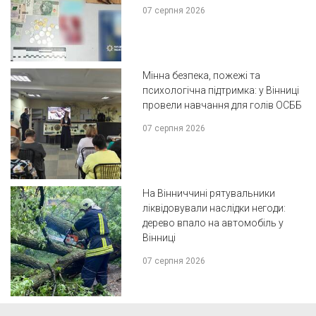
07 серпня 2026
Мінна безпека, пожежі та
психологічна підтримка: у Вінниці
провели навчання для голів ОСББ
07 серпня 2026
На Вінниччині рятувальники
ліквідовували наслідки негоди:
дерево впало на автомобіль у
Вінниці
07 серпня 2026