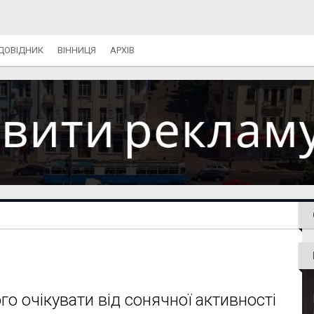
ДОВІДНИК
ВІННИЦЯ
АРХІВ
чого очікувати від сонячної активності