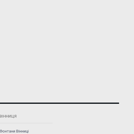
ВІННИЦЯ
Фонтани Вінниці