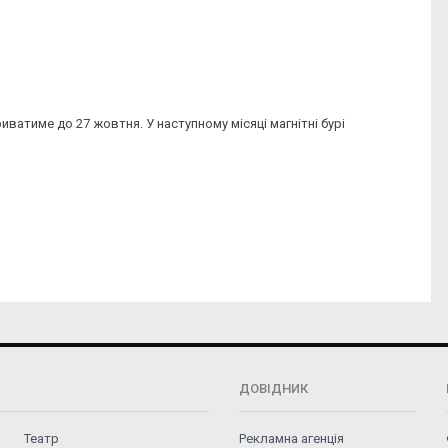
иватиме до 27 жовтня. У наступному місяці магнітні бурі
ДОВІДНИК
Театр
Рекламна агенція