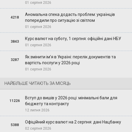
01 серпня 2026
Аномальна спека додасть проблем: українців
4218
попередили про ситуацію зі світлом
01 серпня 2026
Курс валют на суботу, 1 серпня: офіційні дані НБУ
3843
01 серпня 2026
Як змінити ім’я в Україні: перелік документів та
3287
вартість послуги у 2026 році
01 серпня 2026
НАЙБІЛЬШЕ ЧИТАЮТЬ ЗА МІСЯЦЬ
Вступ до вишів у 2026 році: мінімальні бали для
11226
бюджету та контракту
12 липня 2026
Офіційний курс валют на 2 серпня: дані Нацбанку
5388
02 серпня 2026