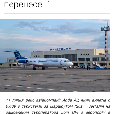
перенесені
11 липня рейс авіакомпанії Anda Air, який вилетів о
09:09 з туристами за маршрутом Київ – Анталія на
замовлення туроператора Join UP! з аеропорту в