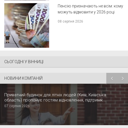
Пенсію призначають не всім: кому
можуть відмовити у 2026 році
08 серпня 2026
СЬОГОДНІ У ВІННИЦІ
НОВИНИ КОМПАНІЙ
Приватний будинок для літніх людей (Київ, Київська
область) пропонує гостям відновлення, підтримк...
07 серпня 2026