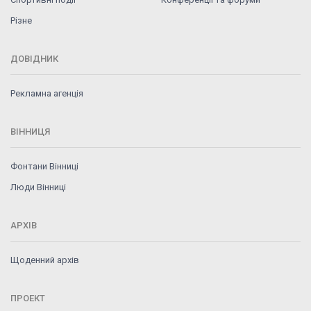
Різне
ДОВІДНИК
Рекламна агенція
ВІННИЦЯ
Фонтани Вінниці
Люди Вінниці
АРХІВ
Щоденний архів
ПРОЕКТ