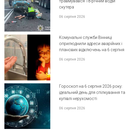
травмувався 18-річний водій
скутера
06 серпня 2026
Комунальні служби Вінниці
оприлюднили адреси аварійних і
планових відключень на 6 серпня
06 серпня 2026
Гороскоп на 6 серпня 2026 року:
ідеальний день для спілкування та
купівлі нерухомості
06 серпня 2026