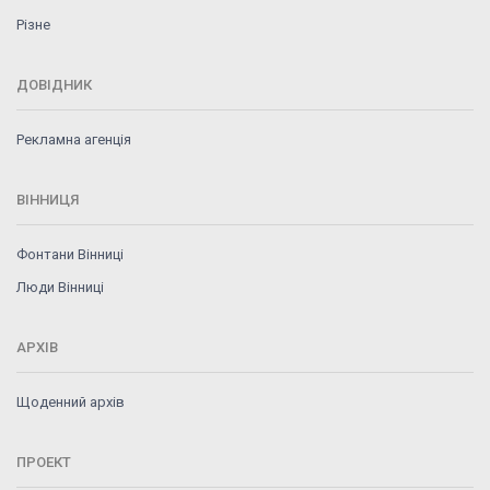
Різне
ДОВІДНИК
Рекламна агенція
ВІННИЦЯ
Фонтани Вінниці
Люди Вінниці
АРХІВ
Щоденний архів
ПРОЕКТ