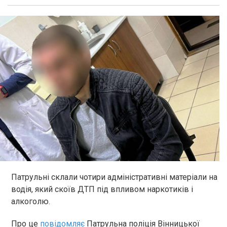
Патрульні склали чотири адміністративні матеріали на
водія, який скоїв ДТП під впливом наркотиків і
алкоголю.
Про це
повідомляє
Патрульна поліція Вінницької