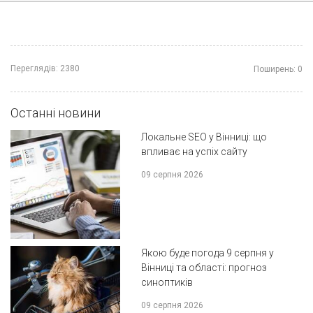
Переглядів:
2380
Поширень:
0
Останні новини
Локальне SEO у Вінниці: що
впливає на успіх сайту
09 серпня 2026
Якою буде погода 9 серпня у
Вінниці та області: прогноз
синоптиків
09 серпня 2026