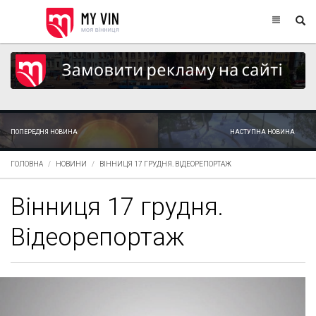
ПОПЕРЕДНЯ НОВИНА
НАСТУПНА НОВИНА
ГОЛОВНА
НОВИНИ
ВІННИЦЯ 17 ГРУДНЯ. ВІДЕОРЕПОРТАЖ
Вінниця 17 грудня.
Відеорепортаж