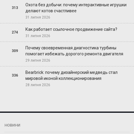
Охота без добычи: почему интерактивные игрушки
313
делают котов счастливее
31 липня 2026
Как работает ссылочное продвижение сайта?
274
31 липня 2026
Почему своевременная диагностика турбины
309
помогает избежать дорогого ремонта двигателя
29 липня 2026
Bearbrick: почему дизайнерский медведь стал
336
мировой иконой коллекционирования
28 липня 2026
НОВИНИ