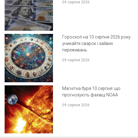
09 серпня 2026
Гороскоп на 10 серпня 2026 року:
уникайте сварок і зайвих
переживань
09 серпня 2026
Магнітна буря 10 серпня: що
прогнозують фахівці NOAA
09 серпня 2026