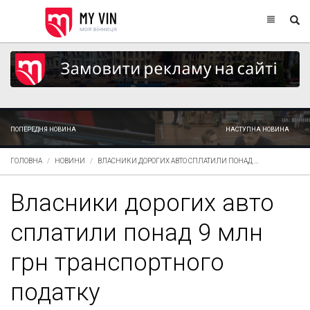
ПОПЕРЕДНЯ НОВИНА
НАСТУПНА НОВИНА
ГОЛОВНА
НОВИНИ
ВЛАСНИКИ ДОРОГИХ АВТО СПЛАТИЛИ ПОНАД ...
Власники дорогих авто
сплатили понад 9 млн
грн транспортного
податку