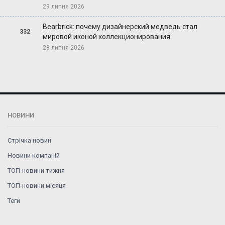
29 липня 2026
Bearbrick: почему дизайнерский медведь стал
332
мировой иконой коллекционирования
28 липня 2026
НОВИНИ
Стрічка новин
Новини компаній
ТОП-новини тижня
ТОП-новини місяця
Теги