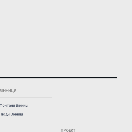
ВІННИЦЯ
Фонтани Вінниці
Люди Вінниці
ПРОЕКТ