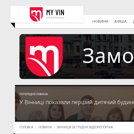
НОВИНИ
АФІША
ПОПЕРЕДНЯ НОВИНА
У Вінниці показали перший дитячий будин
ГОЛОВНА
НОВИНИ
ВІННИЦЯ 28 ГРУДНЯ. ВІДЕОРЕПОРТАЖ