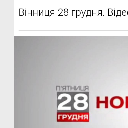
Вінниця 28 грудня. Ві