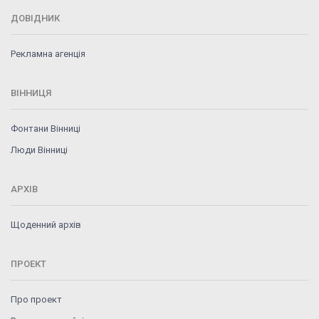
ДОВІДНИК
Рекламна агенція
ВІННИЦЯ
Фонтани Вінниці
Люди Вінниці
АРХІВ
Щоденний архів
ПРОЕКТ
Про проект