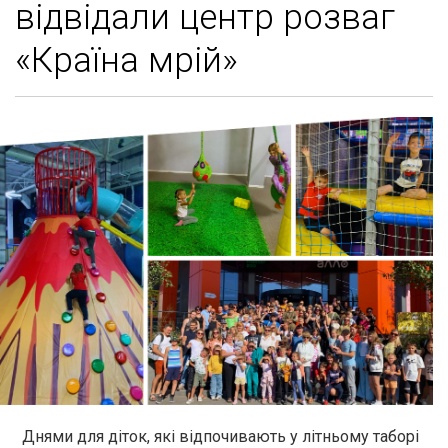
відвідали центр розваг
«Країна мрій»
Днями для діток, які відпочивають у літньому таборі