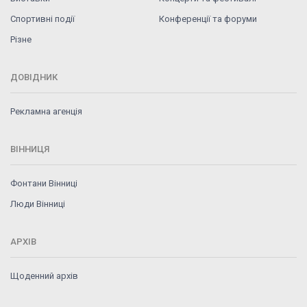
Спортивні події
Конференції та форуми
Різне
ДОВІДНИК
Рекламна агенція
ВІННИЦЯ
Фонтани Вінниці
Люди Вінниці
АРХІВ
Щоденний архів