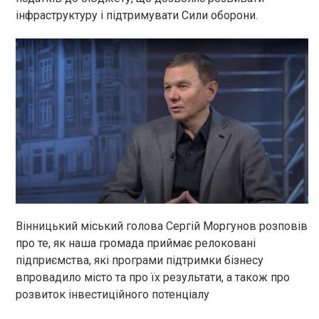
інфраструктуру і підтримувати Сили оборони.
Вінницький міський голова Сергій Моргунов розповів
про те, як наша громада приймає релоковані
підприємства, які програми підтримки бізнесу
впровадило місто та про їх результати, а також про
розвиток інвестиційного потенціалу