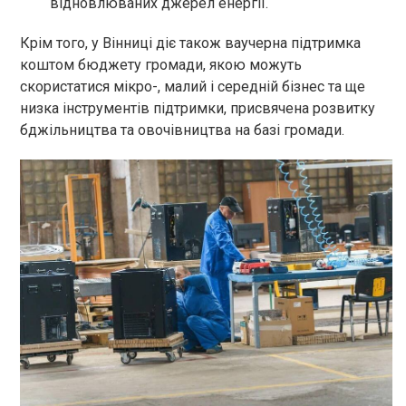
відновлюваних джерел енергії.
Крім того, у Вінниці діє також ваучерна підтримка
коштом бюджету громади, якою можуть
скористатися мікро-, малий і середній бізнес та ще
низка інструментів підтримки, присвячена розвитку
бджільництва та овочівництва на базі громади.