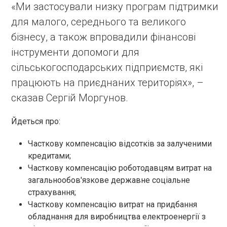
«Ми застосували низку програм підтримки
для малого, середнього та великого
бізнесу, а також впровадили фінансові
інструменти допомоги для
сільськогосподарських підприємств, які
працюють на приєднаних територіях», –
сказав Сергій Моргунов.
Йдеться про:
Часткову компенсацію відсотків за залученими
кредитами;
Часткову компенсацію роботодавцям витрат на
загальнообов'язкове державне соціальне
страхування;
Часткову компенсацію витрат на придбання
обладнання для виробництва електроенергії з