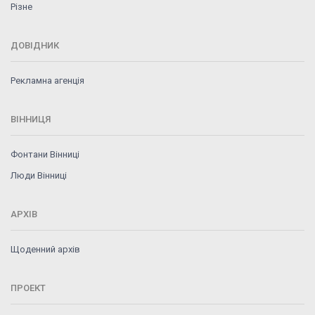
Різне
ДОВІДНИК
Рекламна агенція
ВІННИЦЯ
Фонтани Вінниці
Люди Вінниці
АРХІВ
Щоденний архів
ПРОЕКТ