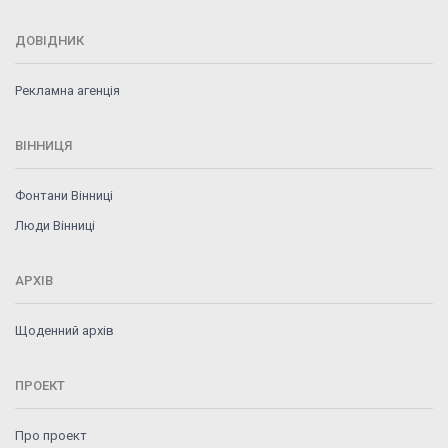
ДОВІДНИК
Рекламна агенція
ВІННИЦЯ
Фонтани Вінниці
Люди Вінниці
АРХІВ
Щоденний архів
ПРОЕКТ
Про проект