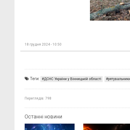
18 грудня 2024 - 10:50
Теги:
ДСНС України у Вінницькій області
рятувальник
Переглядів:
798
Останні новини