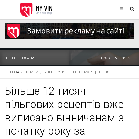
ПОПЕРЕДНЯ НОВИНА
НАСТУПНА НОВИНА
ГОЛОВНА
НОВИНИ
БІЛЬШЕ 12 ТИСЯЧ ПІЛЬГОВИХ РЕЦЕПТІВ ВЖ...
Більше 12 тисяч
пільгових рецептів вже
виписано вінничанам з
початку року за