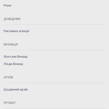
Різне
ДОВІДНИК
Рекламна агенція
ВІННИЦЯ
Фонтани Вінниці
Люди Вінниці
АРХІВ
Щоденний архів
ПРОЕКТ