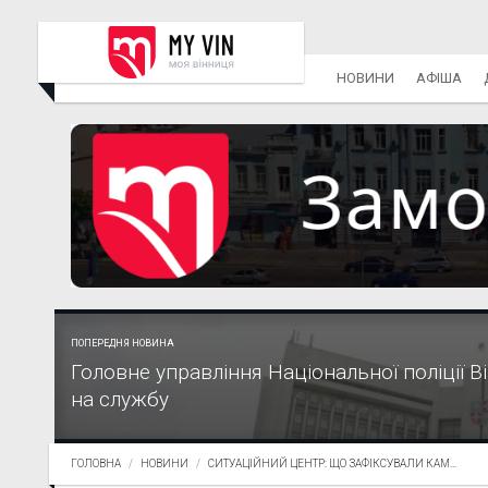
НОВИНИ
АФІША
ПОПЕРЕДНЯ НОВИНА
Головне управління Національної поліції 
на службу
ГОЛОВНА
НОВИНИ
СИТУАЦІЙНИЙ ЦЕНТР: ЩО ЗАФІКСУВАЛИ КАМ...