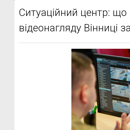
Ситуаційний центр: що
відеонагляду Вінниці за