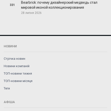
Bearbrick: почему дизайнерский медведь стал
331
мировой иконой коллекционирования
28 липня 2026
НОВИНИ
Стрічка новин
Новини компаній
ТОП-новини тижня
ТОП-новини місяця
Теги
АФІША