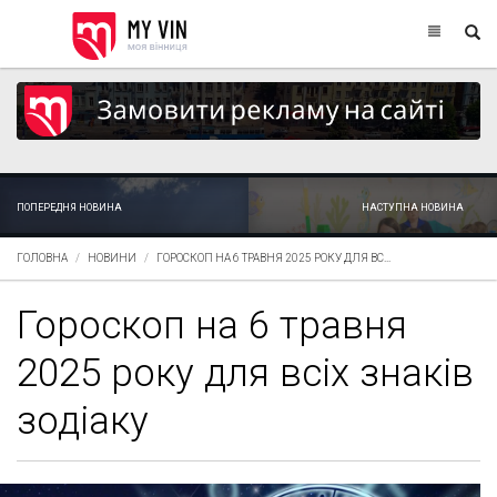
ПОПЕРЕДНЯ НОВИНА
НАСТУПНА НОВИНА
ГОЛОВНА
НОВИНИ
ГОРОСКОП НА 6 ТРАВНЯ 2025 РОКУ ДЛЯ ВС...
Гороскоп на 6 травня
2025 року для всіх знаків
зодіаку