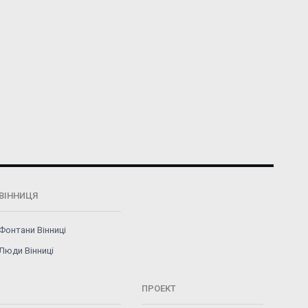
ВІННИЦЯ
Фонтани Вінниці
Люди Вінниці
ПРОЕКТ