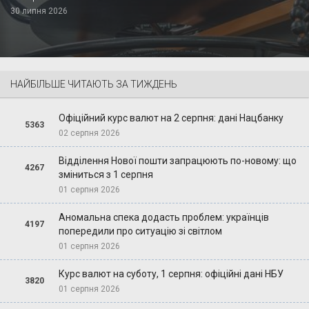
30 липня 2026
НАЙБІЛЬШЕ ЧИТАЮТЬ ЗА ТИЖДЕНЬ
Офіційний курс валют на 2 серпня: дані Нацбанку
5363
02 серпня 2026
Відділення Нової пошти запрацюють по-новому: що
4267
зміниться з 1 серпня
01 серпня 2026
Аномальна спека додасть проблем: українців
4197
попередили про ситуацію зі світлом
01 серпня 2026
Курс валют на суботу, 1 серпня: офіційні дані НБУ
3820
01 серпня 2026