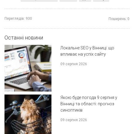
Переглядів:
930
Поширень:
0
Останні новини
Локальне SEO у Вінниці: що
впливає на успіх сайту
09 серпня 2026
Якою буде погода 9 серпня у
Вінниці та області: прогноз
синоптиків
09 серпня 2026