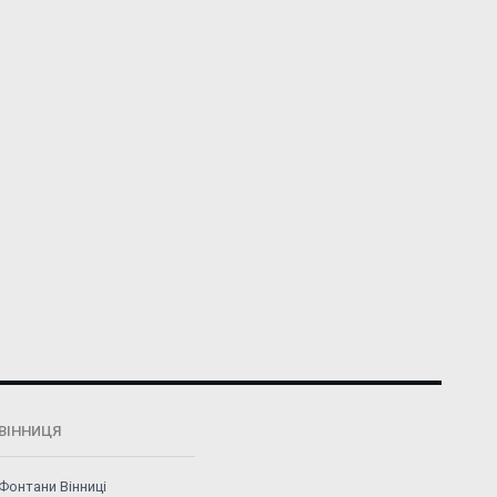
ВІННИЦЯ
Фонтани Вінниці