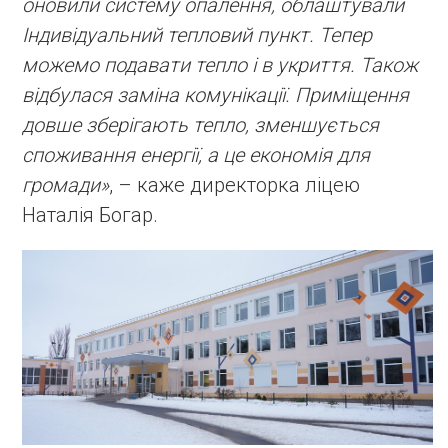
оновили систему опалення, облаштували
Індивідуальний тепловий пункт. Тепер
можемо подавати тепло і в укриття. Також
відбулася заміна комунікації. Приміщення
довше зберігають тепло, зменшується
споживання енергії, а це економія для
громади»
, – каже директорка ліцею
Наталія Богар.