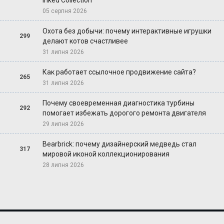
05 серпня 2026
Охота без добычи: почему интерактивные игрушки
299
делают котов счастливее
31 липня 2026
Как работает ссылочное продвижение сайта?
265
31 липня 2026
Почему своевременная диагностика турбины
292
помогает избежать дорогого ремонта двигателя
29 липня 2026
Bearbrick: почему дизайнерский медведь стал
317
мировой иконой коллекционирования
28 липня 2026