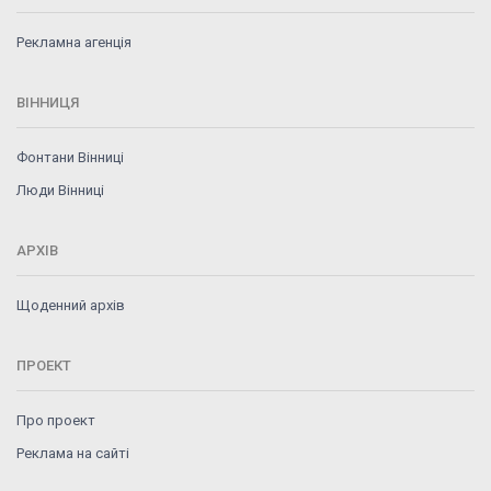
Рекламна агенція
ВІННИЦЯ
Фонтани Вінниці
Люди Вінниці
АРХІВ
Щоденний архів
ПРОЕКТ
Про проект
Реклама на сайті