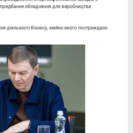
 придбання обладнання для виробництва
ня діяльності бізнесу, майно якого постраждало