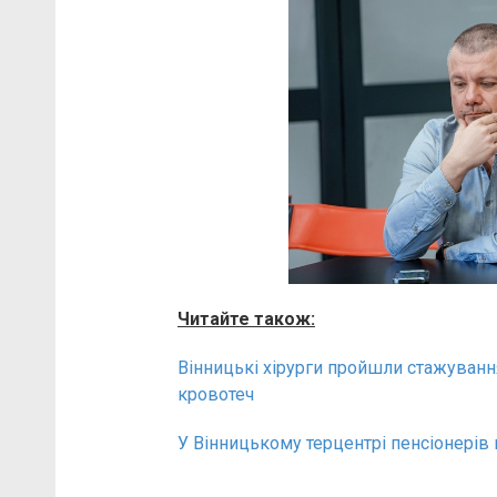
Читайте також:
Вінницькі хірурги пройшли стажуванн
кровотеч
У Вінницькому терцентрі пенсіонерів 