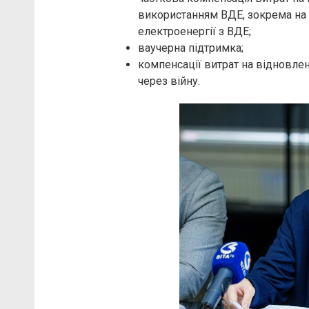
використанням ВДЕ, зокрема на
електроенергії з ВДЕ;
ваучерна підтримка;
компенсації витрат на відновлен
через війну.