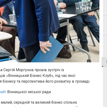
 Сергій Моргунов провів зустріч із
в «Вінницький Бізнес Клуб», під час якої
 бізнесу та перспективи його розвитку в громаді.
сайт
Вінницької міської ради.
 малий, середній та великий бізнес спільно