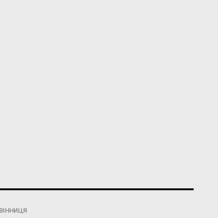
ВІННИЦЯ