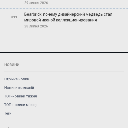
29 липня 2026
Bearbrick: почему дизайнерский медведь стал
311
мировой иконой коллекционирования
28 липня 2026
НОВИНИ
Стрічка новин
Новини компаній
ТОП-новини тижня
ТОП-новини місяця
Теги