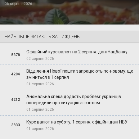
06 серпня 2026
НАЙБІЛЬШЕ ЧИТАЮТЬ ЗА ТИЖДЕНЬ
Офіційний курс валют на 2 серпня: дані Нацбанку
5378
02 серпня 2026
Відділення Нової пошти запрацюють по-новому: що
4284
зміниться з 1 серпня
01 серпня 2026
Аномальна спека додасть проблем: українців
4212
попередили про ситуацію зі світлом
01 серпня 2026
Курс валют на суботу, 1 серпня: офіційні дані НБУ
3833
01 серпня 2026