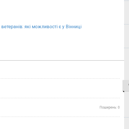
ветеранів: які можливості є у Вінниці
Поширень:
0