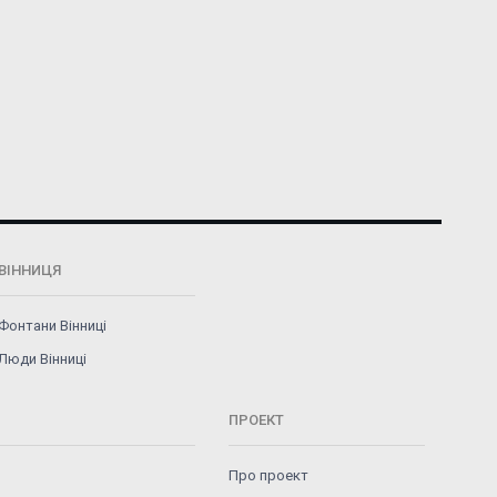
ВІННИЦЯ
Фонтани Вінниці
Люди Вінниці
ПРОЕКТ
Про проект