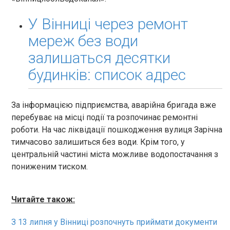
У Вінниці через ремонт
мереж без води
залишаться десятки
будинків: список адрес
За інформацією підприємства, аварійна бригада вже
перебуває на місці події та розпочинає ремонтні
роботи. На час ліквідації пошкодження вулиця Зарічна
тимчасово залишиться без води. Крім того, у
центральній частині міста можливе водопостачання з
пониженим тиском.
Читайте також:
З 13 липня у Вінниці розпочнуть приймати документи