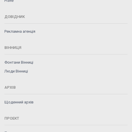
Різне
ДОВІДНИК
Рекламна агенція
ВІННИЦЯ
Фонтани Вінниці
Люди Вінниці
АРХІВ
Щоденний архів
ПРОЕКТ