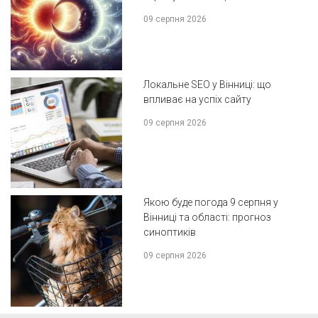
09 серпня 2026
Локальне SEO у Вінниці: що
впливає на успіх сайту
09 серпня 2026
Якою буде погода 9 серпня у
Вінниці та області: прогноз
синоптиків
09 серпня 2026