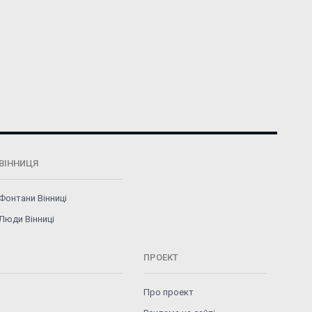
ВІННИЦЯ
Фонтани Вінниці
Люди Вінниці
ПРОЕКТ
Про проект