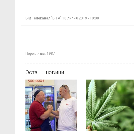
Від
Телеканал "ВІТА"
10 липня 2019 - 10:00
Переглядів:
1987
Останні новини