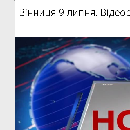
Вінниця 9 липня. Віде