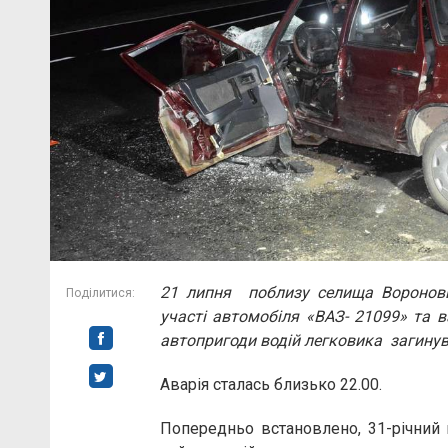
21 липня поблизу селища Воронов
Поділитися:
участі автомобіля «ВАЗ- 21099» та 
автопригоди водій легковика загинув 
Аварія сталась близько 22.00.
Попередньо встановлено, 31-річний 