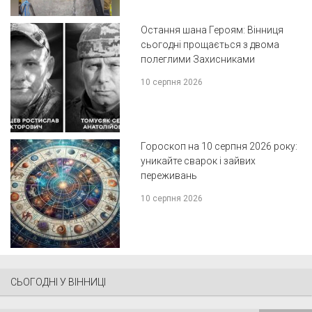
Остання шана Героям: Вінниця
сьогодні прощається з двома
полеглими Захисниками
10 серпня 2026
Гороскоп на 10 серпня 2026 року:
уникайте сварок і зайвих
переживань
10 серпня 2026
СЬОГОДНІ У ВІННИЦІ