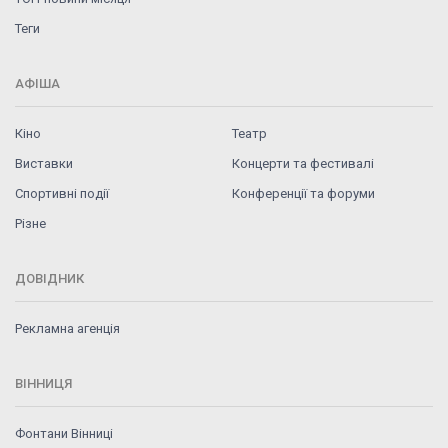
Теги
АФІША
Кіно
Театр
Виставки
Концерти та фестивалі
Спортивні події
Конференції та форуми
Різне
ДОВІДНИК
Рекламна агенція
ВІННИЦЯ
Фонтани Вінниці