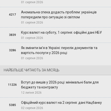
01 серпня 2026
Аномальна спека додасть проблем: українців
4217
попередили про ситуацію зі світлом
01 серпня 2026
Курс валют на суботу, 1 серпня: офіційні дані НБУ
3839
01 серпня 2026
Як змінити ім’я в Україні: перелік документів та
3286
вартість послуги у 2026 році
01 серпня 2026
НАЙБІЛЬШЕ ЧИТАЮТЬ ЗА МІСЯЦЬ
Вступ до вишів у 2026 році: мінімальні бали для
11226
бюджету та контракту
12 липня 2026
Офіційний курс валют на 2 серпня: дані Нацбанку
5385
02 серпня 2026