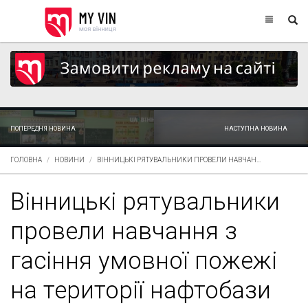
ПОПЕРЕДНЯ НОВИНА
НАСТУПНА НОВИНА
ГОЛОВНА
НОВИНИ
ВІННИЦЬКІ РЯТУВАЛЬНИКИ ПРОВЕЛИ НАВЧАН...
Вінницькі рятувальники
провели навчання з
гасіння умовної пожежі
на території нафтобази