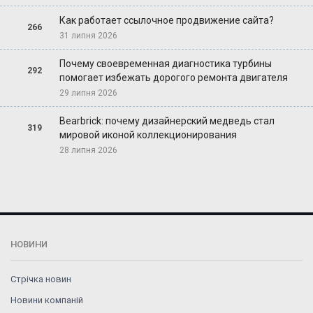
Как работает ссылочное продвижение сайта?
266
31 липня 2026
Почему своевременная диагностика турбины
292
помогает избежать дорогого ремонта двигателя
29 липня 2026
Bearbrick: почему дизайнерский медведь стал
319
мировой иконой коллекционирования
28 липня 2026
НОВИНИ
Стрічка новин
Новини компаній